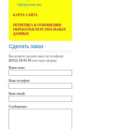
Оформление виз
КАРТА САЙТА
ПОЛИТИКА В ОТНОШЕНИИ
ОБРАБОТКИ ПЕРСОНАЛЬНЫХ
ДАННЫХ
Сделать заказ
Вы можете сделать заказ по телефону
(8352) 29-95-95
или через форму:
Ваше имя:
Ваш телефон:
Ваш email:
Сообщение: