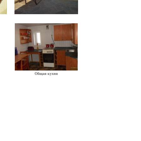
Общая кухня