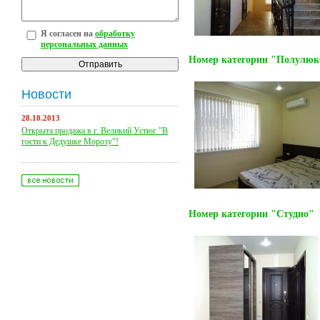
Я согласен на
обработку
персональных данных
Номер категории "Полулюк
Новости
28.10.2013
Открыта продажа в г. Великий Устюг "В
гости к Дедушке Морозу"!
Номер категории "Студио"